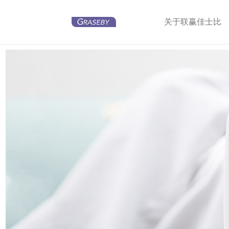
关于联赢佳士比