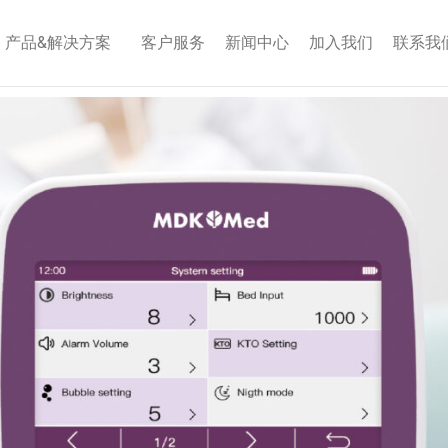
产品&解决方案
客户服务
新闻中心
加入我们
联系我