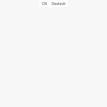
CN
Deutsch